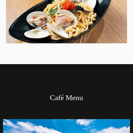
Café Menu