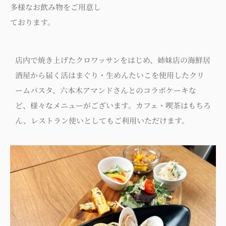
多様なお飲み物をご用意し
ております。
店内で焼き上げたクロワッサンをはじめ、姉妹店の海鮮居
酒屋から届く活はまぐり・生めんたいこを使用したクリ
ームパスタ、六本木アマンドさんとのコラボケーキな
ど、様々なメニューがございます。カフェ・喫茶はもちろ
ん、レストラン使いとしてもご利用いただけます。