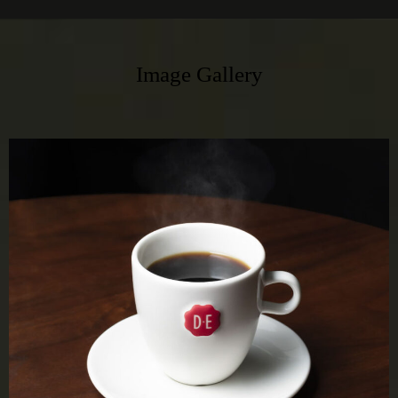
Image Gallery