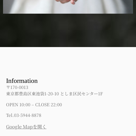
Information
〒170-0013
東京都豊島区東池袋1-20-10 としま区民センター1F
OPEN 10:00 – CLOSE 22:00
Tel.03-5944-8878
Google Mapを開く